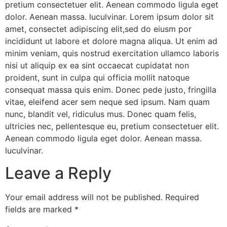
pretium consectetuer elit. Aenean commodo ligula eget
dolor. Aenean massa. luculvinar. Lorem ipsum dolor sit
amet, consectet adipiscing elit,sed do eiusm por
incididunt ut labore et dolore magna aliqua. Ut enim ad
minim veniam, quis nostrud exercitation ullamco laboris
nisi ut aliquip ex ea sint occaecat cupidatat non
proident, sunt in culpa qui officia mollit natoque
consequat massa quis enim. Donec pede justo, fringilla
vitae, eleifend acer sem neque sed ipsum. Nam quam
nunc, blandit vel, ridiculus mus. Donec quam felis,
ultricies nec, pellentesque eu, pretium consectetuer elit.
Aenean commodo ligula eget dolor. Aenean massa.
luculvinar.
Leave a Reply
Your email address will not be published.
Required
fields are marked
*