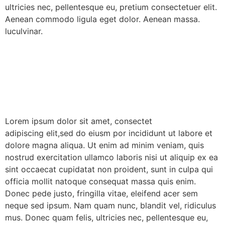
ultricies nec, pellentesque eu, pretium consectetuer elit.
Aenean commodo ligula eget dolor. Aenean massa.
luculvinar.
Lorem ipsum dolor sit amet, consectet
adipiscing elit,sed do eiusm por incididunt ut labore et
dolore magna aliqua. Ut enim ad minim veniam, quis
nostrud exercitation ullamco laboris nisi ut aliquip ex ea
sint occaecat cupidatat non proident, sunt in culpa qui
officia mollit natoque consequat massa quis enim.
Donec pede justo, fringilla vitae, eleifend acer sem
neque sed ipsum. Nam quam nunc, blandit vel, ridiculus
mus. Donec quam felis, ultricies nec, pellentesque eu,