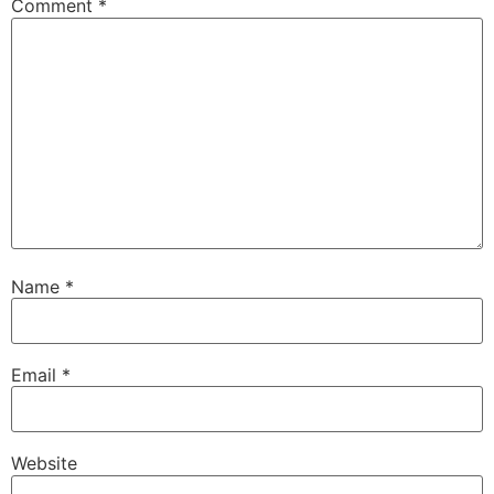
Comment
*
Name
*
Email
*
Website