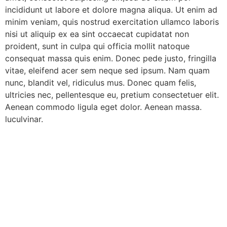
incididunt ut labore et dolore magna aliqua. Ut enim ad
minim veniam, quis nostrud exercitation ullamco laboris
nisi ut aliquip ex ea sint occaecat cupidatat non
proident, sunt in culpa qui officia mollit natoque
consequat massa quis enim. Donec pede justo, fringilla
vitae, eleifend acer sem neque sed ipsum. Nam quam
nunc, blandit vel, ridiculus mus. Donec quam felis,
ultricies nec, pellentesque eu, pretium consectetuer elit.
Aenean commodo ligula eget dolor. Aenean massa.
luculvinar.