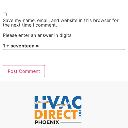
Save my name, email, and website in this browser for
the next time I comment.
Please enter an answer in digits:
1 + seventeen =